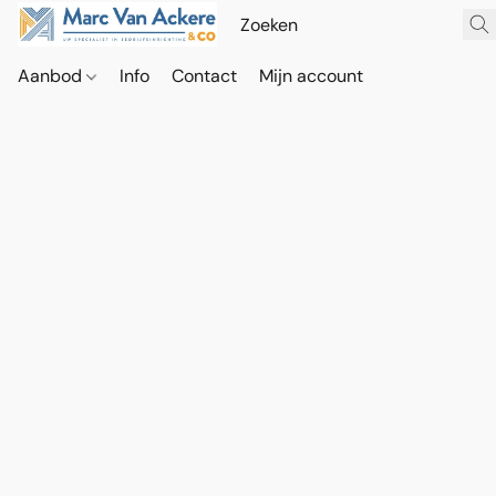
Aanbod
Info
Contact
Mijn account