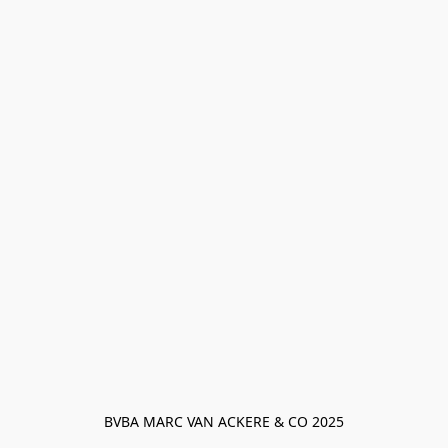
BVBA MARC VAN ACKERE & CO 2025