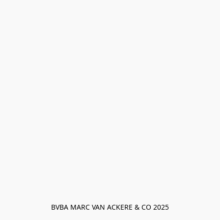
BVBA MARC VAN ACKERE & CO 2025