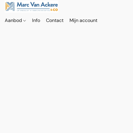
Aanbod
Info
Contact
Mijn account