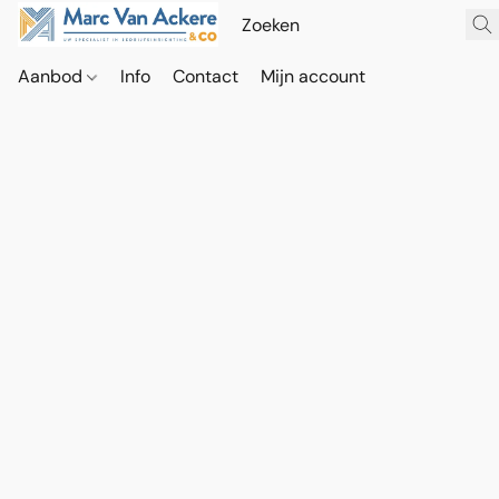
Aanbod
Info
Contact
Mijn account