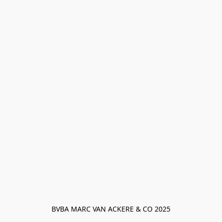
BVBA MARC VAN ACKERE & CO 2025