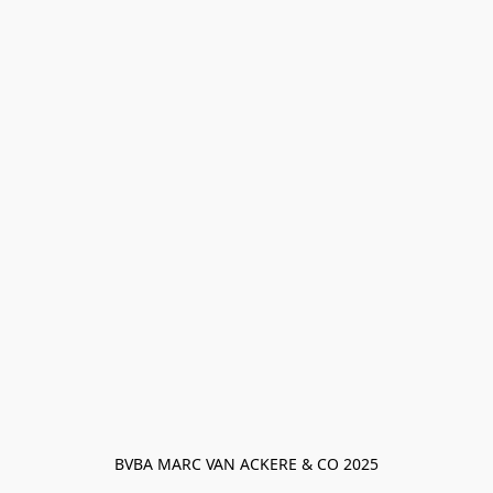
BVBA MARC VAN ACKERE & CO 2025