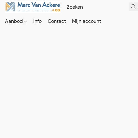
Aanbod
Info
Contact
Mijn account