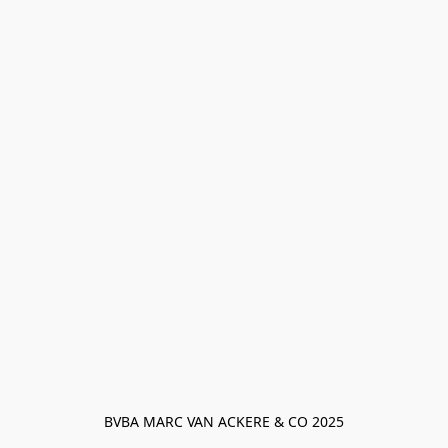
BVBA MARC VAN ACKERE & CO 2025