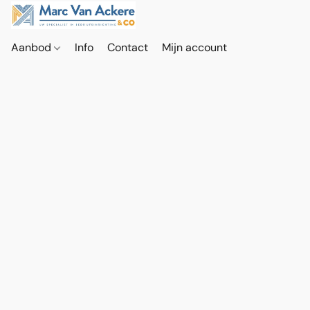
Aanbod
Info
Contact
Mijn account