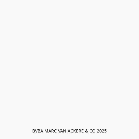
BVBA MARC VAN ACKERE & CO 2025