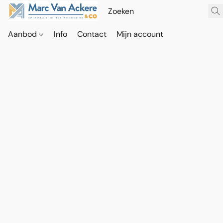
Aanbod
Info
Contact
Mijn account