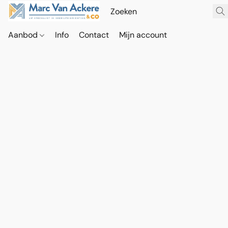
Aanbod
Info
Contact
Mijn account