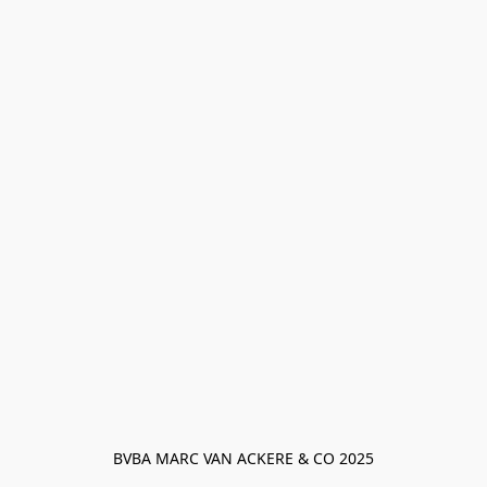
BVBA MARC VAN ACKERE & CO 2025