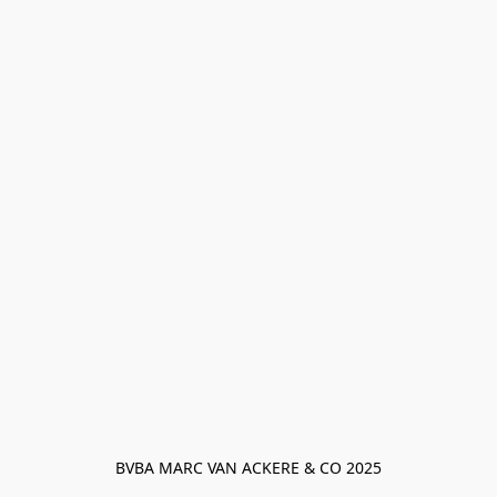
BVBA MARC VAN ACKERE & CO 2025