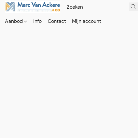
Aanbod
Info
Contact
Mijn account