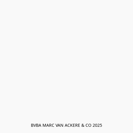
BVBA MARC VAN ACKERE & CO 2025