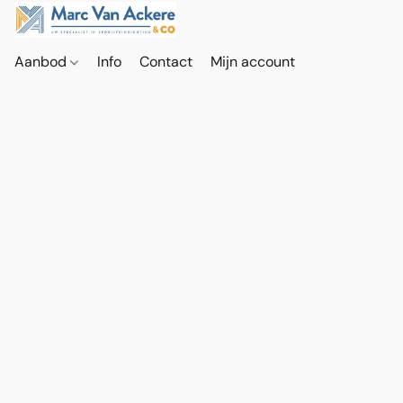
Aanbod
Info
Contact
Mijn account