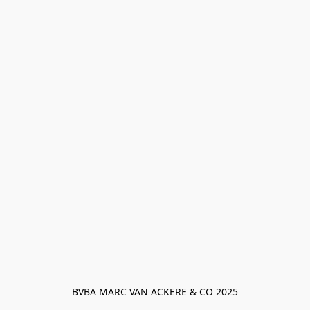
BVBA MARC VAN ACKERE & CO 2025