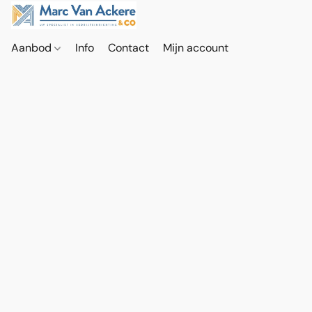
Aanbod
Info
Contact
Mijn account