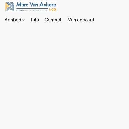
Aanbod
Info
Contact
Mijn account