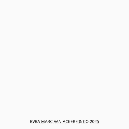
BVBA MARC VAN ACKERE & CO 2025