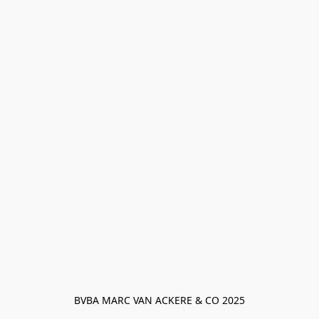
BVBA MARC VAN ACKERE & CO 2025