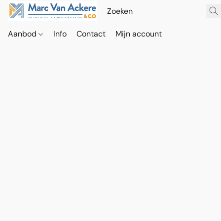
Aanbod
Info
Contact
Mijn account