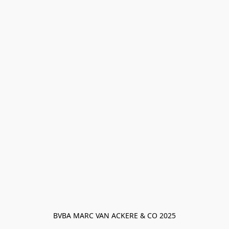
BVBA MARC VAN ACKERE & CO 2025