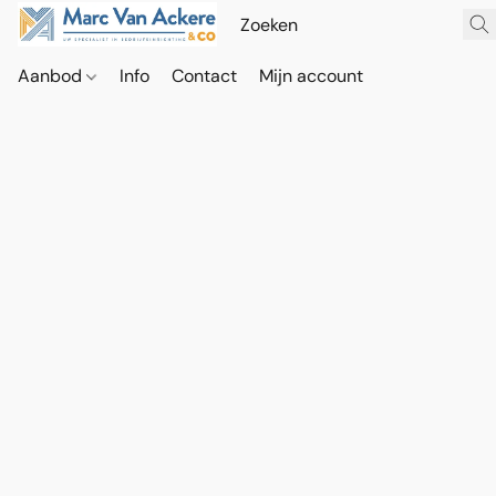
Aanbod
Info
Contact
Mijn account