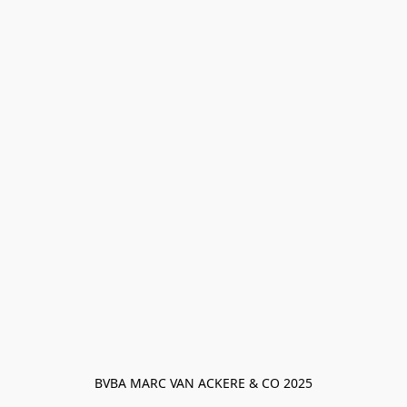
BVBA MARC VAN ACKERE & CO 2025