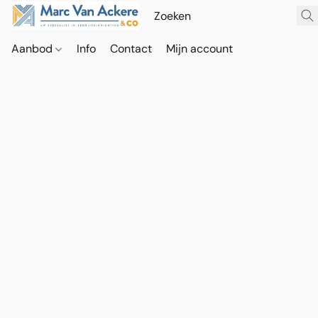
Aanbod
Info
Contact
Mijn account