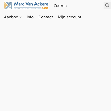
Aanbod
Info
Contact
Mijn account