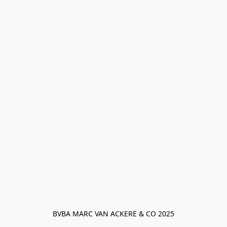
BVBA MARC VAN ACKERE & CO 2025