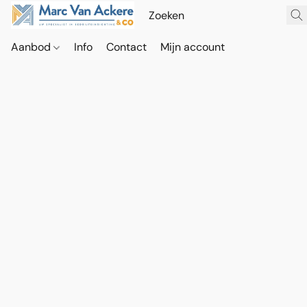
Aanbod
Info
Contact
Mijn account