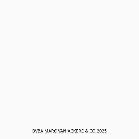
BVBA MARC VAN ACKERE & CO 2025