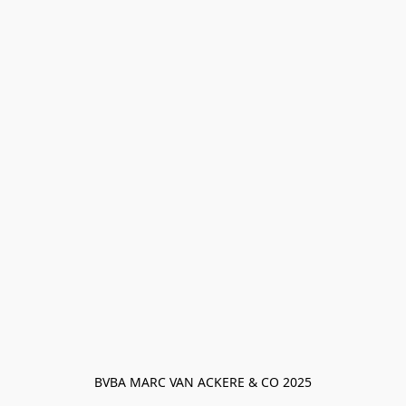
BVBA MARC VAN ACKERE & CO 2025