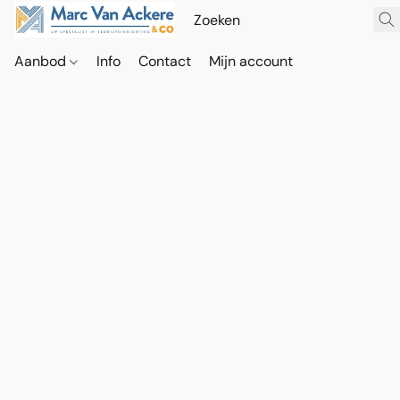
Aanbod
Info
Contact
Mijn account