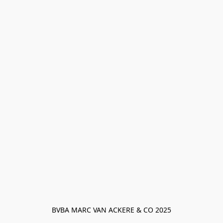
BVBA MARC VAN ACKERE & CO 2025