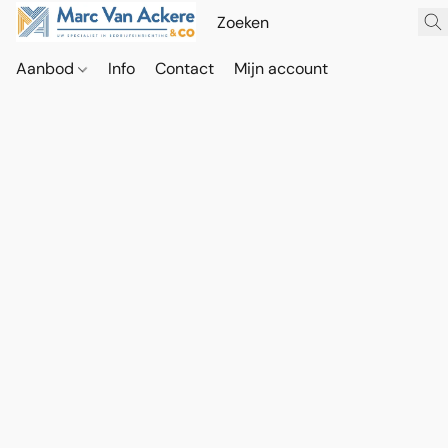
Aanbod
Info
Contact
Mijn account