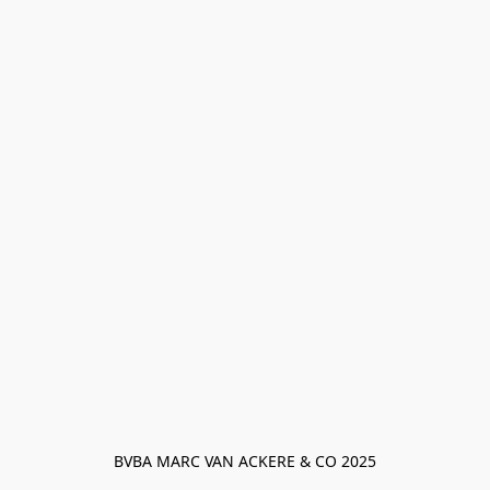
BVBA MARC VAN ACKERE & CO 2025