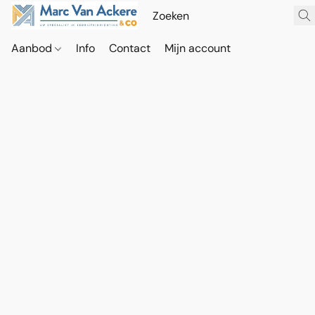
Aanbod
Info
Contact
Mijn account