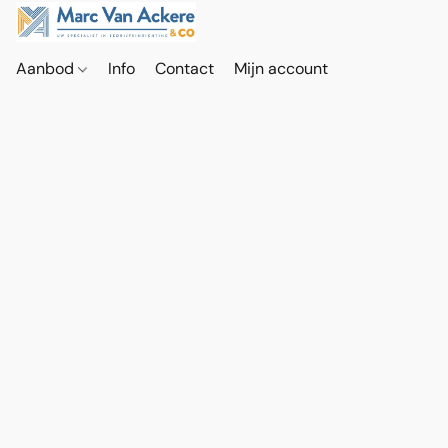
Aanbod
Info
Contact
Mijn account