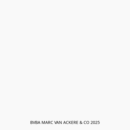
BVBA MARC VAN ACKERE & CO 2025