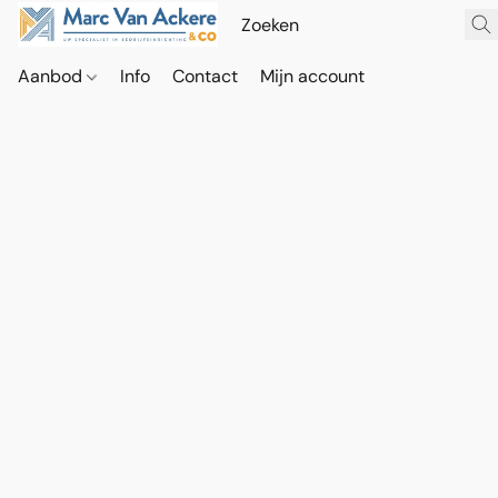
Aanbod
Info
Contact
Mijn account