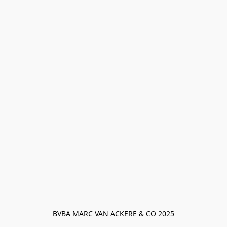
BVBA MARC VAN ACKERE & CO 2025