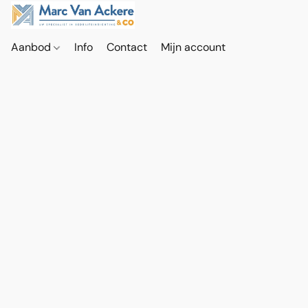
Aanbod
Info
Contact
Mijn account