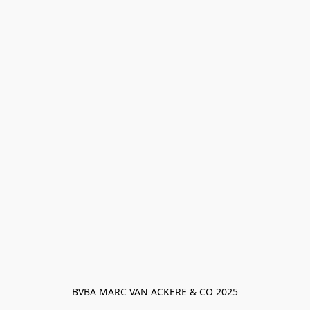
BVBA MARC VAN ACKERE & CO 2025