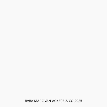
BVBA MARC VAN ACKERE & CO 2025