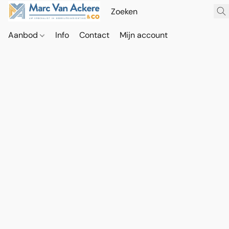
Aanbod
Info
Contact
Mijn account