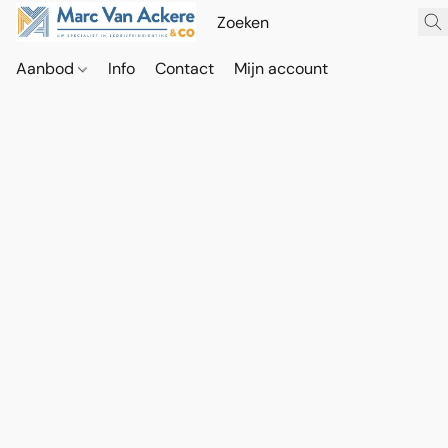
Aanbod
Info
Contact
Mijn account