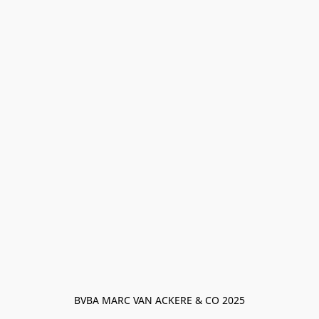
BVBA MARC VAN ACKERE & CO 2025