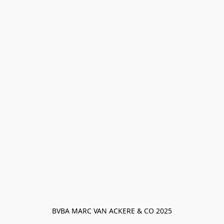
BVBA MARC VAN ACKERE & CO 2025