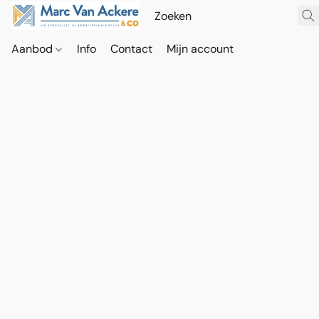
Aanbod
Info
Contact
Mijn account