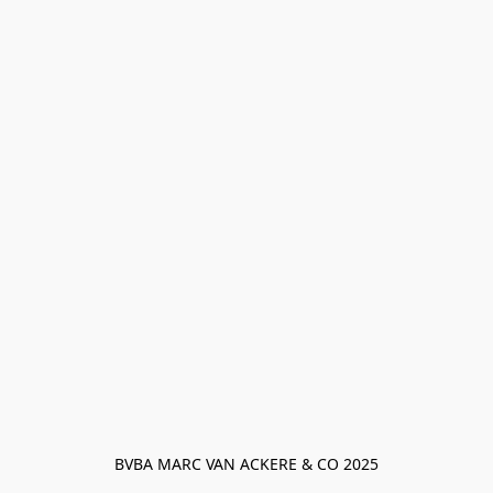
BVBA MARC VAN ACKERE & CO 2025