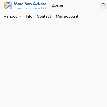
Aanbod
Info
Contact
Mijn account