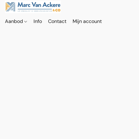
Aanbod
Info
Contact
Mijn account