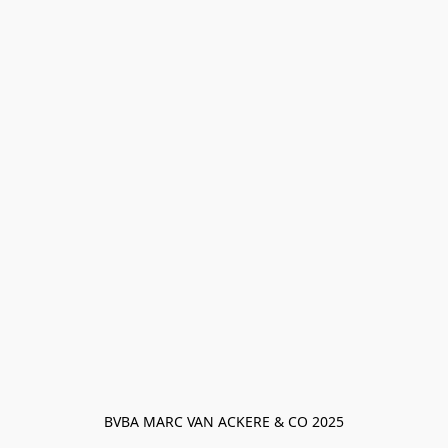
BVBA MARC VAN ACKERE & CO 2025