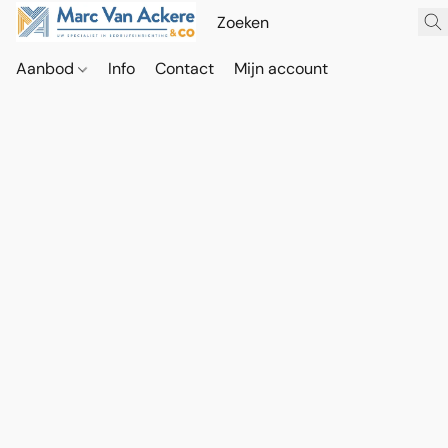
Aanbod
Info
Contact
Mijn account