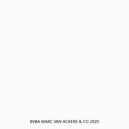
BVBA MARC VAN ACKERE & CO 2025