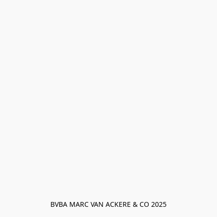
BVBA MARC VAN ACKERE & CO 2025