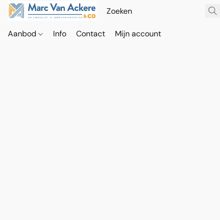
Aanbod
Info
Contact
Mijn account