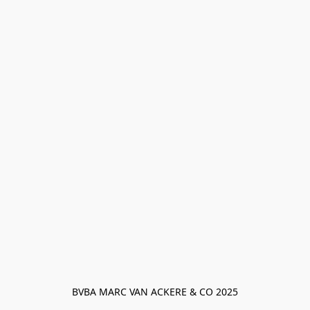
BVBA MARC VAN ACKERE & CO 2025