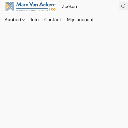
Aanbod
Info
Contact
Mijn account