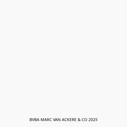
BVBA MARC VAN ACKERE & CO 2025