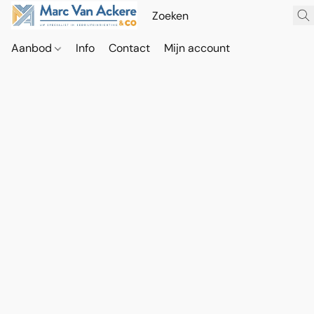
Aanbod
Info
Contact
Mijn account