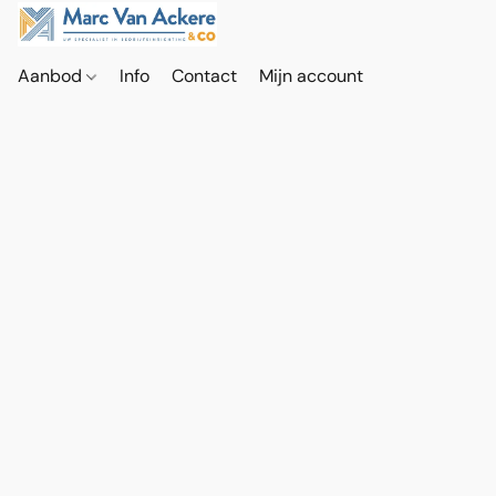
Aanbod
Info
Contact
Mijn account