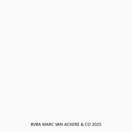
BVBA MARC VAN ACKERE & CO 2025