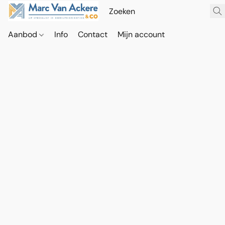
Aanbod
Info
Contact
Mijn account