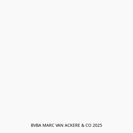
BVBA MARC VAN ACKERE & CO 2025