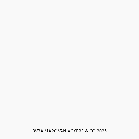
BVBA MARC VAN ACKERE & CO 2025