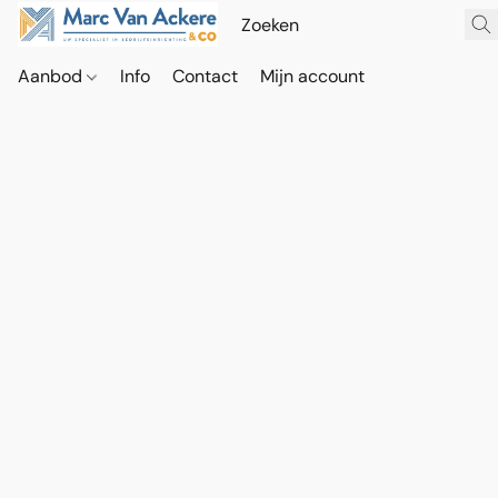
Aanbod
Info
Contact
Mijn account