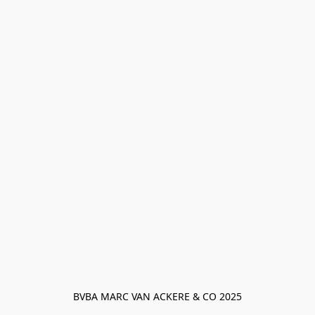
BVBA MARC VAN ACKERE & CO 2025