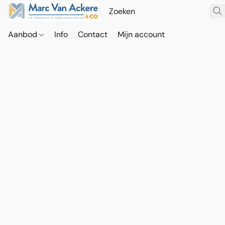
Aanbod
Info
Contact
Mijn account