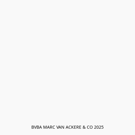
BVBA MARC VAN ACKERE & CO 2025