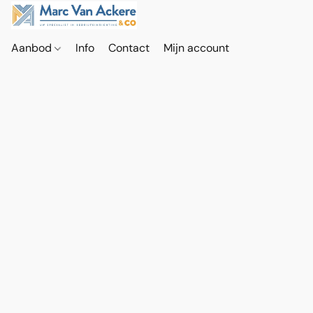
Aanbod
Info
Contact
Mijn account