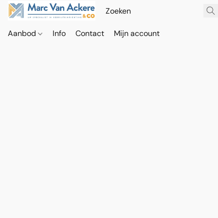
Aanbod
Info
Contact
Mijn account