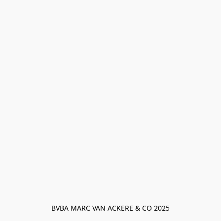
BVBA MARC VAN ACKERE & CO 2025