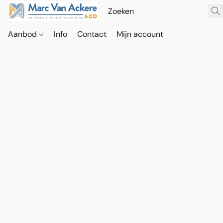
Aanbod
Info
Contact
Mijn account