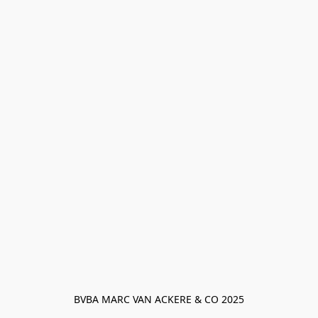
BVBA MARC VAN ACKERE & CO 2025