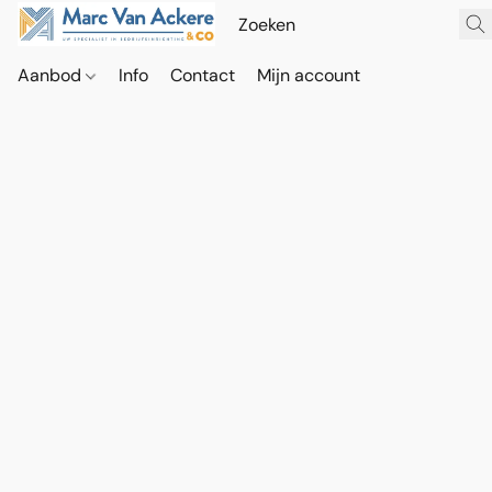
Aanbod
Info
Contact
Mijn account