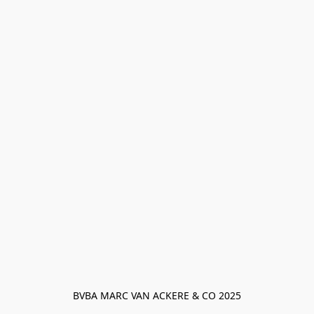
BVBA MARC VAN ACKERE & CO 2025