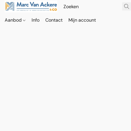
Aanbod
Info
Contact
Mijn account