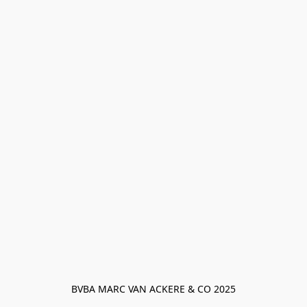
BVBA MARC VAN ACKERE & CO 2025