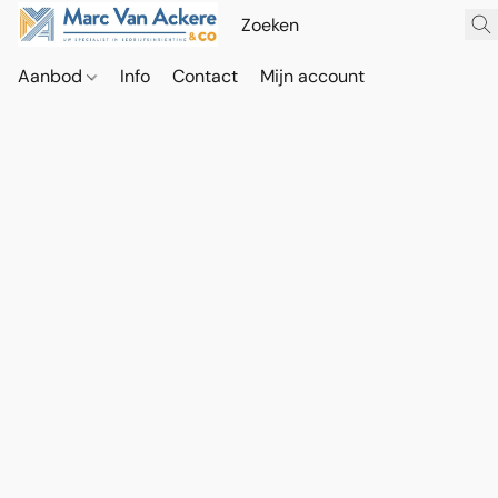
Aanbod
Info
Contact
Mijn account