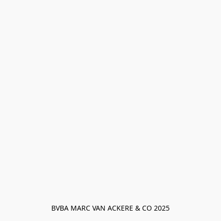
BVBA MARC VAN ACKERE & CO 2025