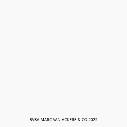
BVBA MARC VAN ACKERE & CO 2025