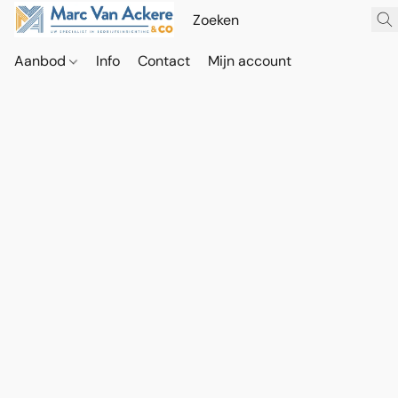
Aanbod
Info
Contact
Mijn account