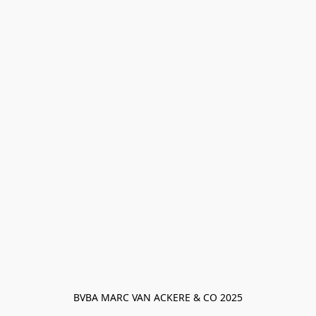
BVBA MARC VAN ACKERE & CO 2025