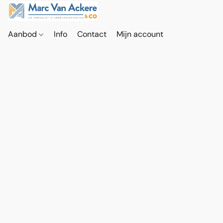
Aanbod
Info
Contact
Mijn account