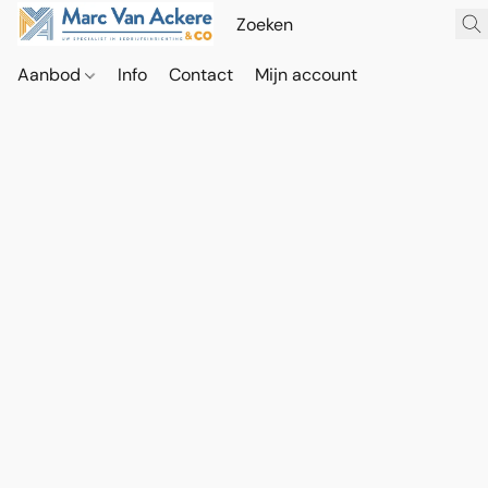
Aanbod
Info
Contact
Mijn account