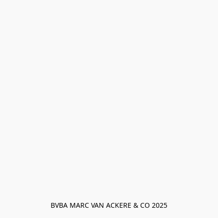
BVBA MARC VAN ACKERE & CO 2025