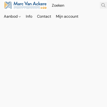
Aanbod
Info
Contact
Mijn account