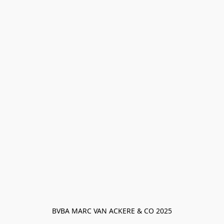
BVBA MARC VAN ACKERE & CO 2025