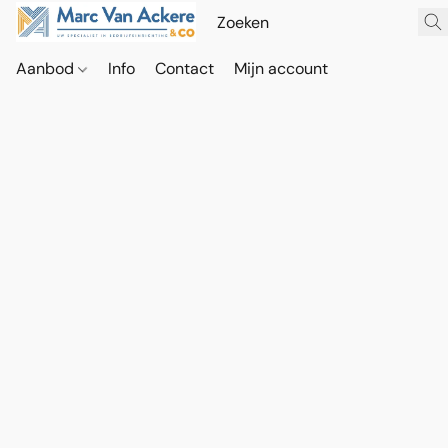
Aanbod
Info
Contact
Mijn account