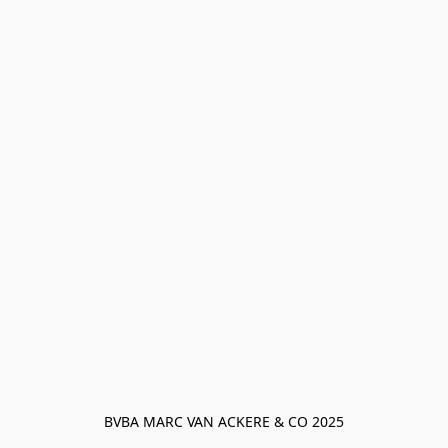
BVBA MARC VAN ACKERE & CO 2025