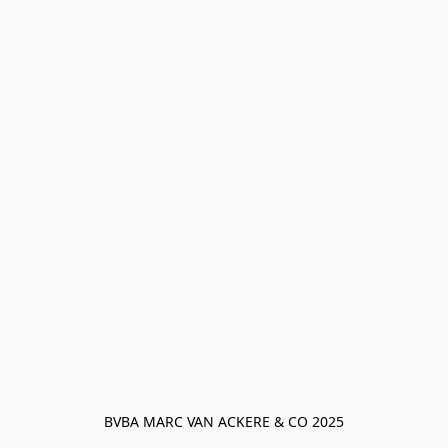
BVBA MARC VAN ACKERE & CO 2025