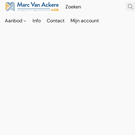
Aanbod
Info
Contact
Mijn account