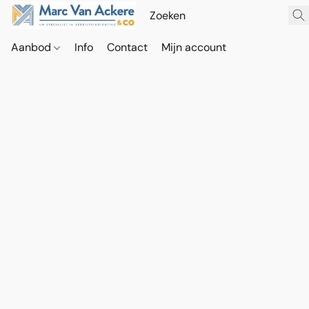
Aanbod
Info
Contact
Mijn account