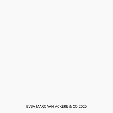
BVBA MARC VAN ACKERE & CO 2025