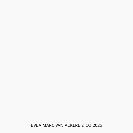
BVBA MARC VAN ACKERE & CO 2025