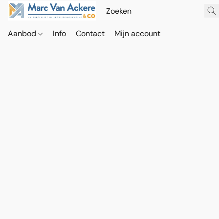
Aanbod
Info
Contact
Mijn account